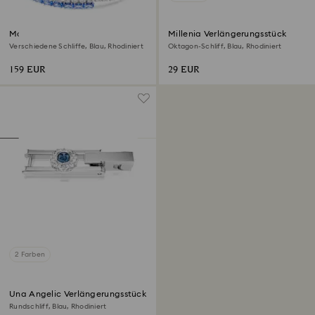
Matrix Armband
Millenia Verlängerungsstück
Verschiedene Schliffe, Blau, Rhodiniert
Oktagon-Schliff, Blau, Rhodiniert
159 EUR
29 EUR
2 Farben
Una Angelic Verlängerungsstück
Rundschliff, Blau, Rhodiniert