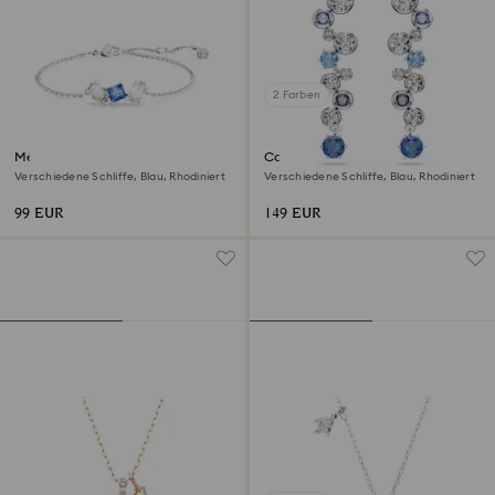
2 Farben
Mesmera Armband
Constella Drop-Ohrhänger
Verschiedene Schliffe, Blau, Rhodiniert
Verschiedene Schliffe, Blau, Rhodiniert
99 EUR
149 EUR