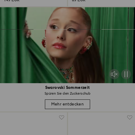
149 EUR
89 EUR
Swarovski Sommerzeit
Spüren Sie den Zuckerschub
Mehr entdecken