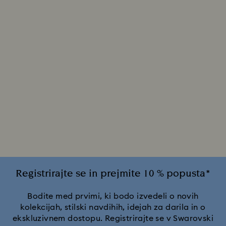
Registrirajte se in prejmite 10 % popusta*
Bodite med prvimi, ki bodo izvedeli o novih
kolekcijah, stilski navdihih, idejah za darila in o
ekskluzivnem dostopu. Registrirajte se v Swarovski