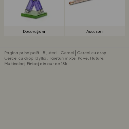
Decorațiuni
Accesorii
Pagina principală
Bijuterii
Cercei
Cercei cu drop
Cercei cu drop Idyllia, Tăieturi mixte, Pavé, Fluture,
Multicolori, Finisaj din aur de 18k