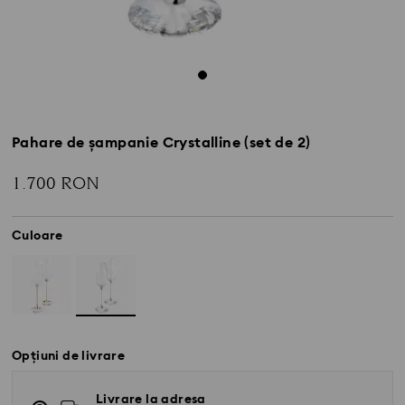
Pahare de șampanie Crystalline (set de 2)
1.700 RON
Culoare
Opțiuni de livrare
Livrare la adresa