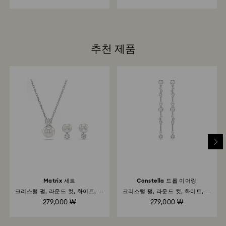
추천 제품
Matrix 세트
Constella 드롭 이어링
크리스털 펄, 라운드 컷, 화이트, 로
크리스털 펄, 라운드 컷, 화이트, 로
듐 플래팅
듐 플래팅
279,000 ₩
279,000 ₩