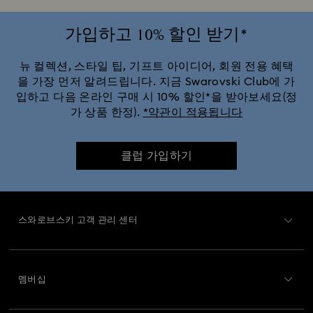
가입하고 10% 할인 받기*
뉴 컬렉션, 스타일 팁, 기프트 아이디어, 회원 전용 혜택
을 가장 먼저 알려드립니다. 지금 Swarovski Club에 가
입하고 다음 온라인 구매 시 10% 할인*을 받아보세요(정
가 상품 한정).
*약관이 적용됩니다
클럽 가입하기
스와로브스키 고객 관리 센터
고객 서비스 개요
멤버십
주문 상태