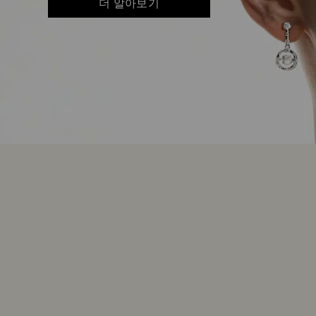
더 알아보기