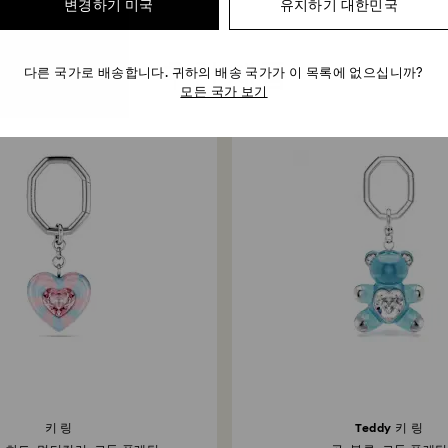
변경하기 미국
유지하기 대한민국
추천 제품
다른 국가로 배송합니다. 귀하의 배송 국가가 이 목록에 없으십니까?
모든 국가 보기
키 링
Teddy 키 링