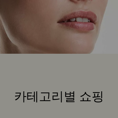
카테고리별 쇼핑
Title: