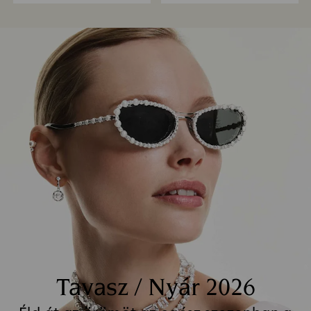
Tavasz / Nyár 2026