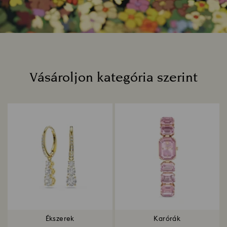
Vásároljon kategória szerint
Title:
Ékszerek
Karórák