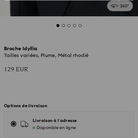
Broche Idyllia
Tailles variées, Plume, Métal rhodié
129 EUR
Options de livraison
Livraison à l’adresse
Disponible en ligne