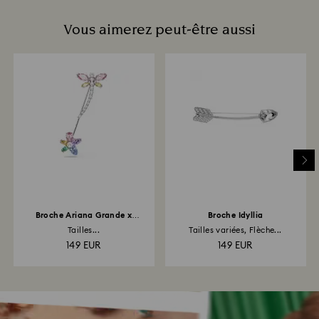
Vous aimerez peut-être aussi
Broche Ariana Grande x
Broche Idyllia
Swarovski
Tailles...
Tailles variées, Flèche...
149 EUR
149 EUR