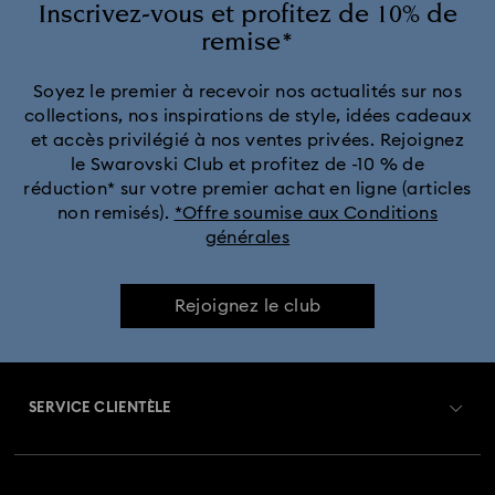
Inscrivez-vous et profitez de 10% de
remise*
Soyez le premier à recevoir nos actualités sur nos
collections, nos inspirations de style, idées cadeaux
et accès privilégié à nos ventes privées. Rejoignez
le Swarovski Club et profitez de -10 % de
réduction* sur votre premier achat en ligne (articles
non remisés).
*Offre soumise aux Conditions
générales
Rejoignez le club
SERVICE CLIENTÈLE
Aperçu du service clientèle