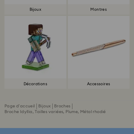
Bijoux
Montres
Décorations
Accessoires
Page d'accueil
Bijoux
Broches
Broche Idyllia, Tailles variées, Plume, Métal rhodié