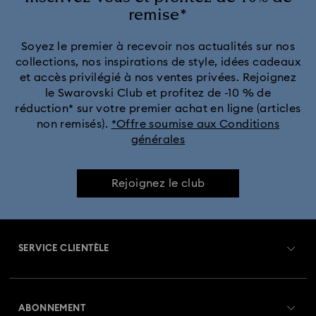
remise*
Soyez le premier à recevoir nos actualités sur nos
collections, nos inspirations de style, idées cadeaux
et accès privilégié à nos ventes privées. Rejoignez
le Swarovski Club et profitez de -10 % de
réduction* sur votre premier achat en ligne (articles
non remisés).
*Offre soumise aux Conditions
générales
Rejoignez le club
SERVICE CLIENTÈLE
Aperçu du service clientèle
ABONNEMENT