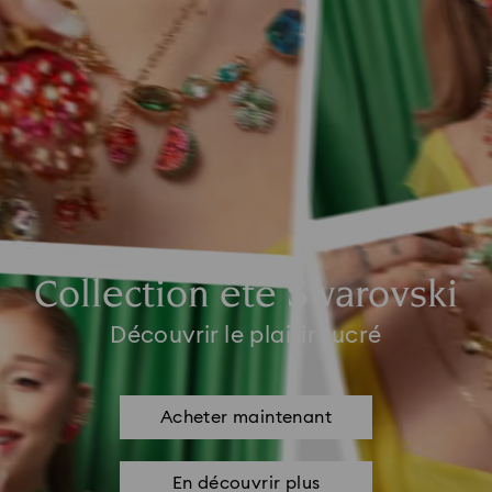
Collection été Swarovski
Découvrir le plaisir sucré
Acheter maintenant
En découvrir plus