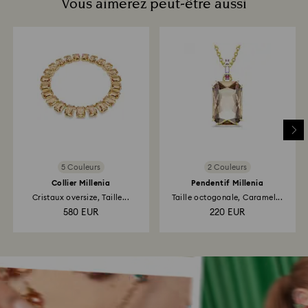
Vous aimerez peut-être aussi
5 Couleurs
2 Couleurs
Collier Millenia
Pendentif Millenia
Cristaux oversize, Taille...
Taille octogonale, Caramel...
580 EUR
220 EUR