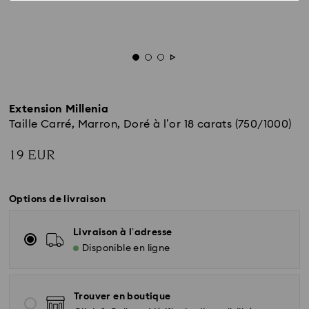
Extension Millenia
Taille Carré, Marron, Doré à l’or 18 carats (750/1000)
19 EUR
Options de livraison
Livraison à l’adresse
Disponible en ligne
Trouver en boutique