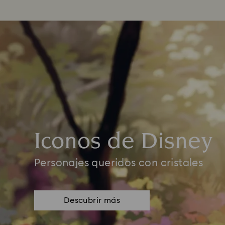
Iconos de Disney
Personajes queridos con cristales
Descubrir más