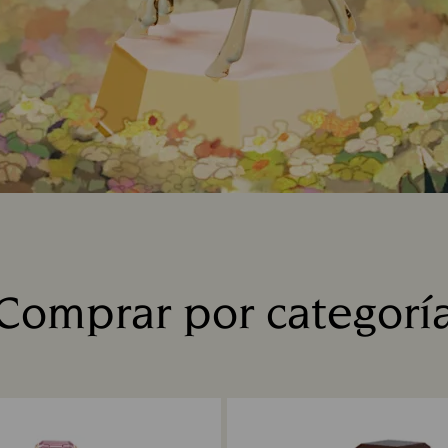
Comprar por categorí
Title: