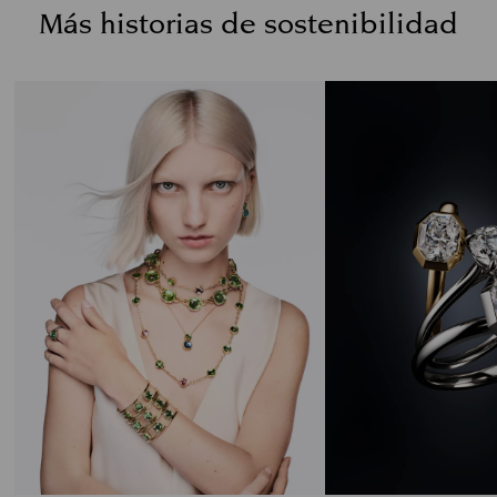
Más historias de sostenibilidad