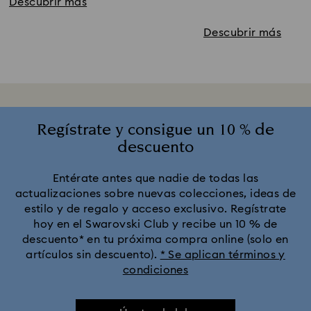
Descubrir más
Descubrir más
Regístrate y consigue un 10 % de
descuento
Entérate antes que nadie de todas las
actualizaciones sobre nuevas colecciones, ideas de
estilo y de regalo y acceso exclusivo. Regístrate
hoy en el Swarovski Club y recibe un 10 % de
descuento* en tu próxima compra online (solo en
artículos sin descuento).
* Se aplican términos y
condiciones