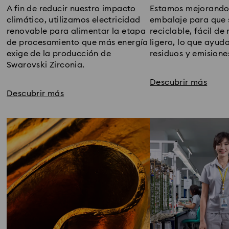
A fin de reducir nuestro impacto
Estamos mejorando
climático, utilizamos electricidad
embalaje para que
renovable para alimentar la etapa
reciclable, fácil de 
de procesamiento que más energía
ligero, lo que ayuda
exige de la producción de
residuos y emisione
Swarovski Zirconia.
Descubrir más
Descubrir más