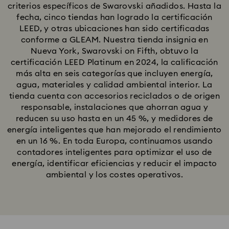
criterios específicos de Swarovski añadidos. Hasta la
fecha, cinco tiendas han logrado la certificación
LEED, y otras ubicaciones han sido certificadas
conforme a GLEAM. Nuestra tienda insignia en
Nueva York, Swarovski on Fifth, obtuvo la
certificación LEED Platinum en 2024, la calificación
más alta en seis categorías que incluyen energía,
agua, materiales y calidad ambiental interior. La
tienda cuenta con accesorios reciclados o de origen
responsable, instalaciones que ahorran agua y
reducen su uso hasta en un 45 %, y medidores de
energía inteligentes que han mejorado el rendimiento
en un 16 %. En toda Europa, continuamos usando
contadores inteligentes para optimizar el uso de
energía, identificar eficiencias y reducir el impacto
ambiental y los costes operativos.