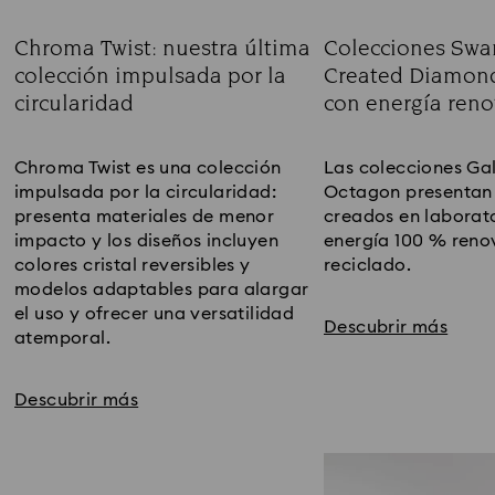
Chroma Twist: nuestra última
Colecciones Swa
colección impulsada por la
Created Diamond
circularidad
con energía reno
Title:
Title:
Chroma Twist es una colección
Las colecciones Gal
impulsada por la circularidad:
Octagon presentan
presenta materiales de menor
creados en laborat
impacto y los diseños incluyen
energía 100 % reno
colores cristal reversibles y
reciclado.
modelos adaptables para alargar
el uso y ofrecer una versatilidad
Descubrir más
atemporal.
Descubrir más