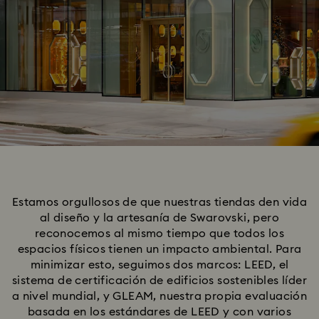
Estamos orgullosos de que nuestras tiendas den vida
al diseño y la artesanía de Swarovski, pero
reconocemos al mismo tiempo que todos los
espacios físicos tienen un impacto ambiental. Para
minimizar esto, seguimos dos marcos: LEED, el
sistema de certificación de edificios sostenibles líder
a nivel mundial, y GLEAM, nuestra propia evaluación
basada en los estándares de LEED y con varios