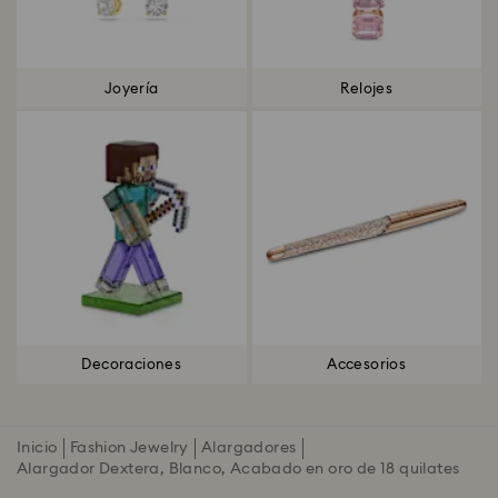
Joyería
Relojes
Decoraciones
Accesorios
Inicio
Fashion Jewelry
Alargadores
Alargador Dextera, Blanco, Acabado en oro de 18 quilates