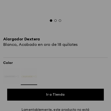
Alargador Dextera
Blanco, Acabado en oro de 18 quilates
Color
Ir a Tienda
Lamentablemente, este producto no está