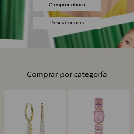
Comprar ahora
Descubrir más
Comprar por categoría
Title: