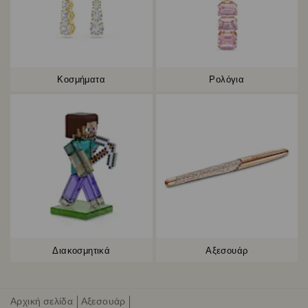
Κοσμήματα
Ρολόγια
Διακοσμητικά
Αξεσουάρ
Αρχική σελίδα
Αξεσουάρ