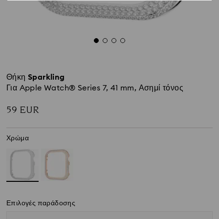
Θήκη Sparkling
Για Apple Watch® Series 7, 41 mm, Ασημί τόνος
59 EUR
Χρώμα
Επιλογές παράδοσης