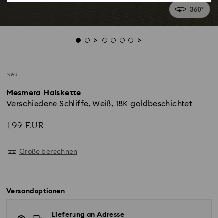
Neu
Mesmera Halskette
Verschiedene Schliffe, Weiß, 18K goldbeschichtet
199 EUR
Größe berechnen
Versandoptionen
Lieferung an Adresse