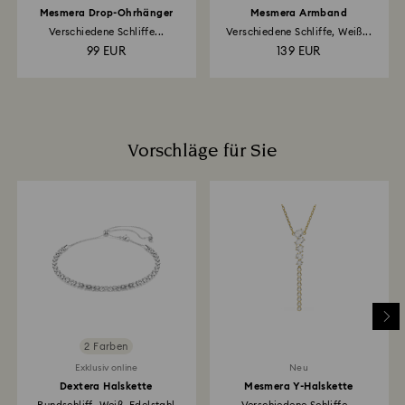
Mesmera Drop-Ohrhänger
Mesmera Armband
Verschiedene Schliffe...
Verschiedene Schliffe, Weiß...
99 EUR
139 EUR
Vorschläge für Sie
2 Farben
Exklusiv online
Neu
Dextera Halskette
Mesmera Y-Halskette