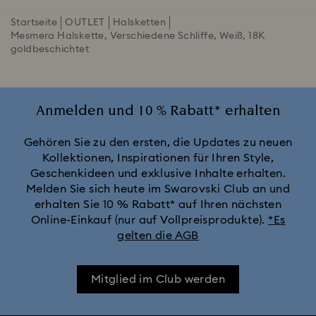
Startseite
OUTLET
Halsketten
Mesmera Halskette, Verschiedene Schliffe, Weiß, 18K
goldbeschichtet
Anmelden und 10 % Rabatt* erhalten
Gehören Sie zu den ersten, die Updates zu neuen
Kollektionen, Inspirationen für Ihren Style,
Geschenkideen und exklusive Inhalte erhalten.
Melden Sie sich heute im Swarovski Club an und
erhalten Sie 10 % Rabatt* auf Ihren nächsten
Online-Einkauf (nur auf Vollpreisprodukte).
*Es
gelten die AGB
Mitglied im Club werden