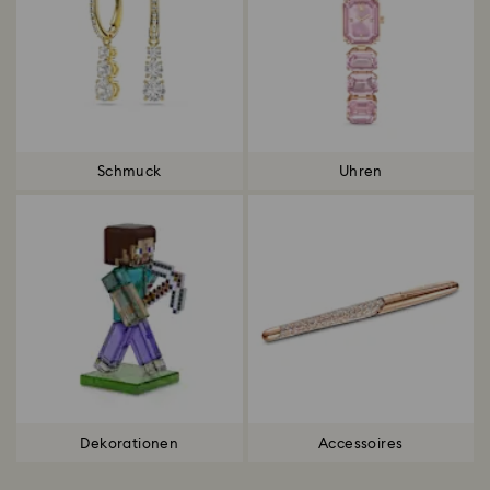
Schmuck
Uhren
Dekorationen
Accessoires