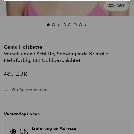
Gema Halskette
Verschiedene Schliffe, Schwingende Kristalle,
Mehrfarbig, 18K Goldbeschichtet
480 EUR
Größe berechnen
Versandoptionen
Lieferung an Adresse