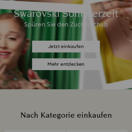
Swarovski Sommerzeit
Spüren Sie den Zuckerschub
Jetzt einkaufen
Mehr entdecken
Nach Kategorie einkaufen
Title: