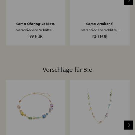
nehmen.
Gema Ohrring-Jackets
Gema Armband
Verschiedene Schliffe...
Verschiedene Schliffe,
Mehrfarbig...
199 EUR
230 EUR
Vorschläge für Sie