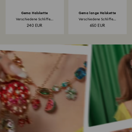
Gema Halskette
Gema lange Halskette
Verschiedene Schliffe...
Verschiedene Schliffe...
240 EUR
650 EUR