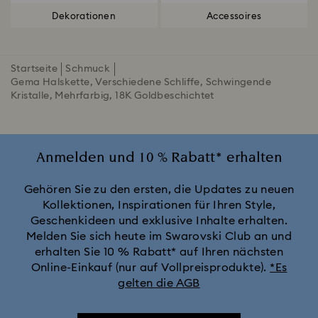
Dekorationen
Accessoires
Startseite
Schmuck
Gema Halskette, Verschiedene Schliffe, Schwingende
Kristalle, Mehrfarbig, 18K Goldbeschichtet
Anmelden und 10 % Rabatt* erhalten
Gehören Sie zu den ersten, die Updates zu neuen
Kollektionen, Inspirationen für Ihren Style,
Geschenkideen und exklusive Inhalte erhalten.
Melden Sie sich heute im Swarovski Club an und
erhalten Sie 10 % Rabatt* auf Ihren nächsten
Online-Einkauf (nur auf Vollpreisprodukte).
*Es
gelten die AGB