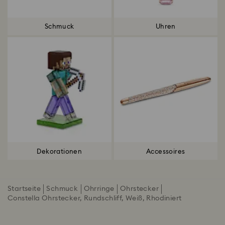
Schmuck
Uhren
Dekorationen
Accessoires
Startseite
Schmuck
Ohrringe
Ohrstecker
Constella Ohrstecker, Rundschliff, Weiß, Rhodiniert