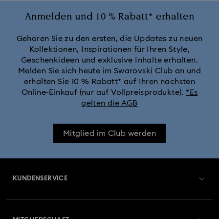
Anmelden und 10 % Rabatt* erhalten
Gehören Sie zu den ersten, die Updates zu neuen
Kollektionen, Inspirationen für Ihren Style,
Geschenkideen und exklusive Inhalte erhalten.
Melden Sie sich heute im Swarovski Club an und
erhalten Sie 10 % Rabatt* auf Ihren nächsten
Online-Einkauf (nur auf Vollpreisprodukte).
*Es
gelten die AGB
Mitglied im Club werden
KUNDENSERVICE
Übersicht zum Kundenservice