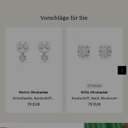
Vorschläge für Sie
3 Farben
Matrix Ohrstecker
Stilla Ohrstecker
Kristallperle, Rundschliff...
Rundschliff, Weiß, Rhodiniert
79 EUR
79 EUR