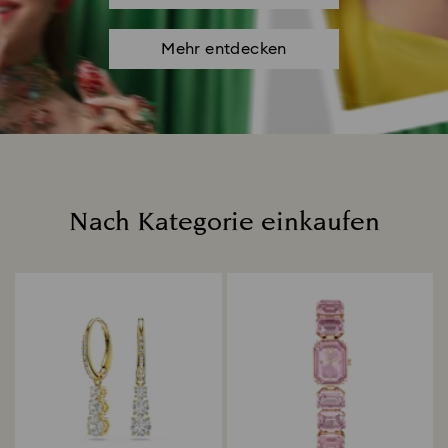
Mehr entdecken
Nach Kategorie einkaufen
Title: