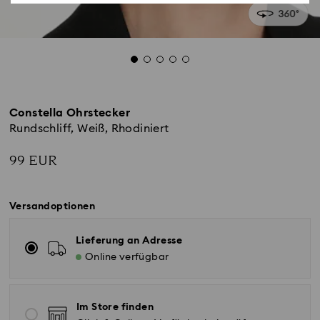
Constella Ohrstecker
Rundschliff, Weiß, Rhodiniert
99 EUR
Versandoptionen
Lieferung an Adresse
Online verfügbar
Im Store finden