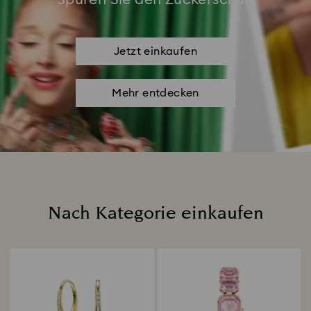
Jetzt einkaufen
Mehr entdecken
Nach Kategorie einkaufen
Title: