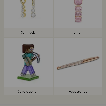
Schmuck
Uhren
Dekorationen
Accessoires