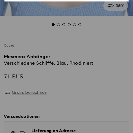
Outlet
Mesmera Anhänger
Verschiedene Schliffe, Blau, Rhodiniert
71 EUR
Größe berechnen
Versandoptionen
Lieferung an Adresse