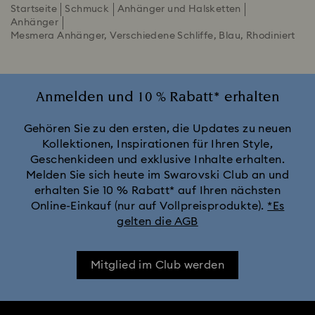
Startseite
Schmuck
Anhänger und Halsketten
Anhänger
Mesmera Anhänger, Verschiedene Schliffe, Blau, Rhodiniert
Anmelden und 10 % Rabatt* erhalten
Gehören Sie zu den ersten, die Updates zu neuen
Kollektionen, Inspirationen für Ihren Style,
Geschenkideen und exklusive Inhalte erhalten.
Melden Sie sich heute im Swarovski Club an und
erhalten Sie 10 % Rabatt* auf Ihren nächsten
Online-Einkauf (nur auf Vollpreisprodukte).
*Es
gelten die AGB
Mitglied im Club werden