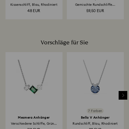
Kissenschliff, Blau, Rhodiniert
Gemischte Rundschliffe...
48 EUR
59,50 EUR
Vorschläge für Sie
7 Farben
Mesmera Anhänger
Bella V Anhänger
Verschiedene Schliffe, Grün...
Rundschliff, Blau, Rhodiniert