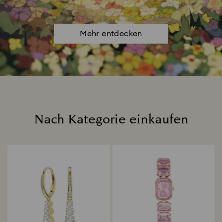
Mehr entdecken
Nach Kategorie einkaufen
Title: