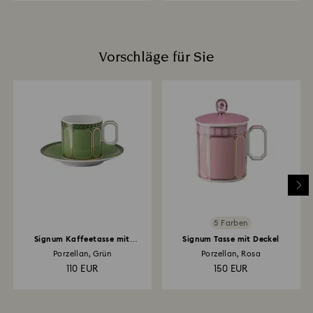
Vorschläge für Sie
5 Farben
Signum Kaffeetasse mit
Signum Tasse mit Deckel
Untertasse
Porzellan, Grün
Porzellan, Rosa
110 EUR
150 EUR