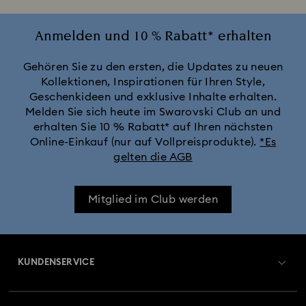
Anmelden und 10 % Rabatt* erhalten
Gehören Sie zu den ersten, die Updates zu neuen
Kollektionen, Inspirationen für Ihren Style,
Geschenkideen und exklusive Inhalte erhalten.
Melden Sie sich heute im Swarovski Club an und
erhalten Sie 10 % Rabatt* auf Ihren nächsten
Online-Einkauf (nur auf Vollpreisprodukte).
*Es
gelten die AGB
Mitglied im Club werden
KUNDENSERVICE
Übersicht zum Kundenservice