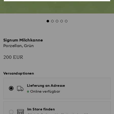
Signum Milchkanne
Porzellan, Grün
200 EUR
Versandoptionen
Lieferung an Adresse
Online verfügbar
Im Store finden