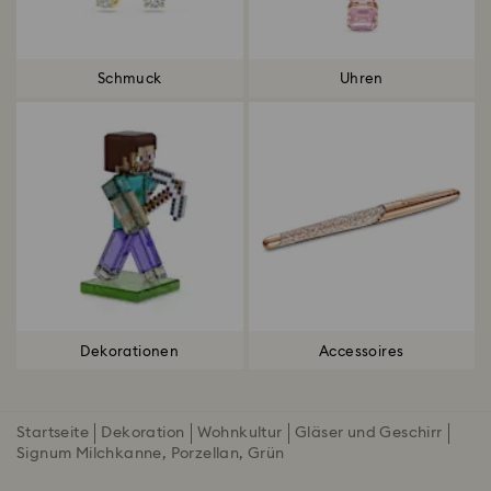
Schmuck
Uhren
Dekorationen
Accessoires
Startseite
Dekoration
Wohnkultur
Gläser und Geschirr
Signum Milchkanne, Porzellan, Grün