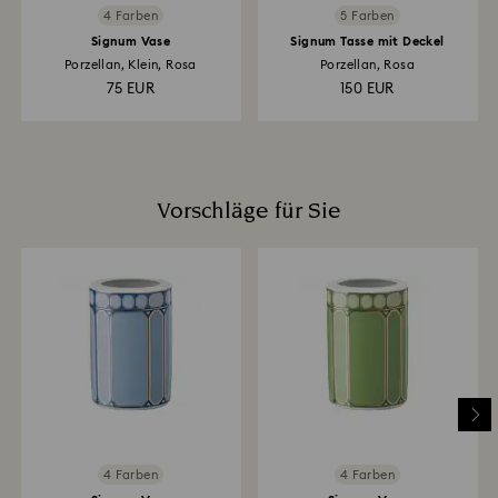
4 Farben
5 Farben
Signum Vase
Signum Tasse mit Deckel
Porzellan, Klein, Rosa
Porzellan, Rosa
75 EUR
150 EUR
Vorschläge für Sie
4 Farben
4 Farben