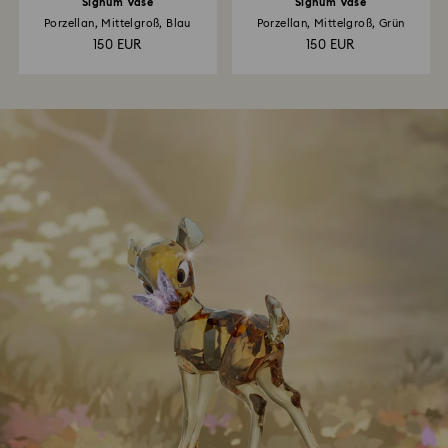
Signum Vase
Signum Vase
Porzellan, Mittelgroß, Blau
Porzellan, Mittelgroß, Grün
150 EUR
150 EUR