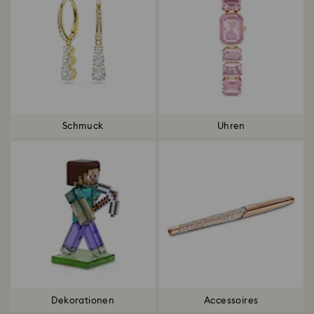
Schmuck
Uhren
Dekorationen
Accessoires