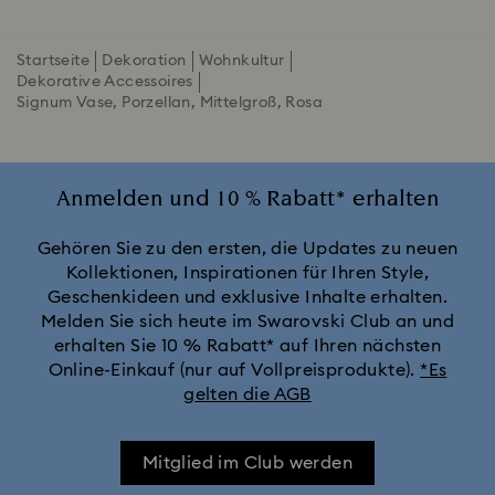
Startseite
Dekoration
Wohnkultur
Dekorative Accessoires
Signum Vase, Porzellan, Mittelgroß, Rosa
Anmelden und 10 % Rabatt* erhalten
Gehören Sie zu den ersten, die Updates zu neuen
Kollektionen, Inspirationen für Ihren Style,
Geschenkideen und exklusive Inhalte erhalten.
Melden Sie sich heute im Swarovski Club an und
erhalten Sie 10 % Rabatt* auf Ihren nächsten
Online-Einkauf (nur auf Vollpreisprodukte).
*Es
gelten die AGB
Mitglied im Club werden