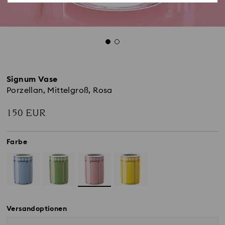
Signum Vase
Porzellan, Mittelgroß, Rosa
150 EUR
Farbe
Versandoptionen