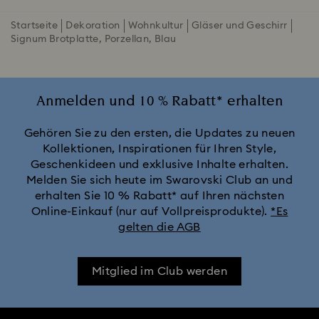
Startseite
Dekoration
Wohnkultur
Gläser und Geschirr
Signum Brotplatte, Porzellan, Blau
Anmelden und 10 % Rabatt* erhalten
Gehören Sie zu den ersten, die Updates zu neuen
Kollektionen, Inspirationen für Ihren Style,
Geschenkideen und exklusive Inhalte erhalten.
Melden Sie sich heute im Swarovski Club an und
erhalten Sie 10 % Rabatt* auf Ihren nächsten
Online-Einkauf (nur auf Vollpreisprodukte).
*Es
gelten die AGB
Mitglied im Club werden