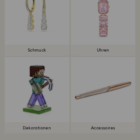
Schmuck
Uhren
Dekorationen
Accessoires