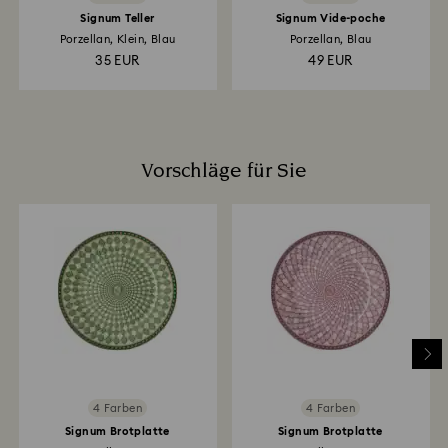
Signum Teller
Signum Vide-poche
Porzellan, Klein, Blau
Porzellan, Blau
35 EUR
49 EUR
Vorschläge für Sie
4 Farben
4 Farben
Signum Brotplatte
Signum Brotplatte