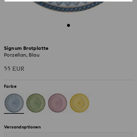
Signum Brotplatte
Porzellan, Blau
55 EUR
Farbe
Versandoptionen