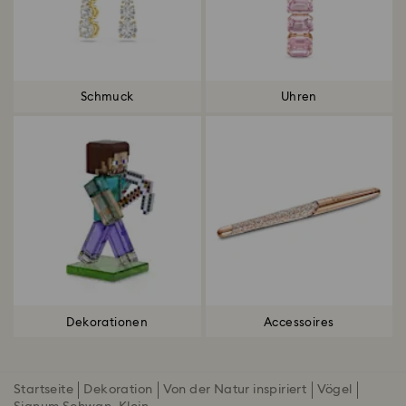
Schmuck
Uhren
Dekorationen
Accessoires
Startseite
Dekoration
Von der Natur inspiriert
Vögel