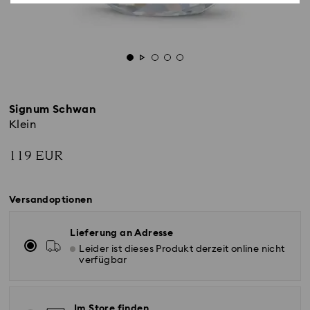
Signum Schwan
Klein
119 EUR
Versandoptionen
Lieferung an Adresse
Leider ist dieses Produkt derzeit online nicht
verfügbar
Im Store finden