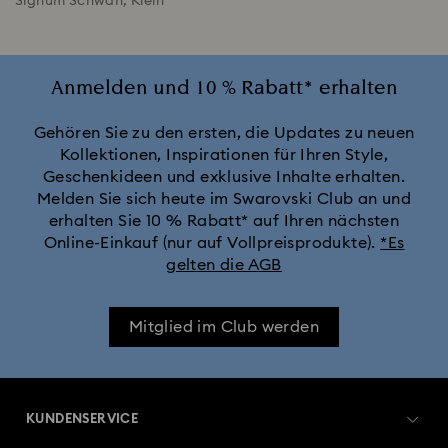
Signum Schwan, Klein
Anmelden und 10 % Rabatt* erhalten
Gehören Sie zu den ersten, die Updates zu neuen
Kollektionen, Inspirationen für Ihren Style,
Geschenkideen und exklusive Inhalte erhalten.
Melden Sie sich heute im Swarovski Club an und
erhalten Sie 10 % Rabatt* auf Ihren nächsten
Online-Einkauf (nur auf Vollpreisprodukte).
*Es
gelten die AGB
Mitglied im Club werden
KUNDENSERVICE