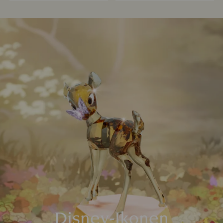
Disney-Ikonen