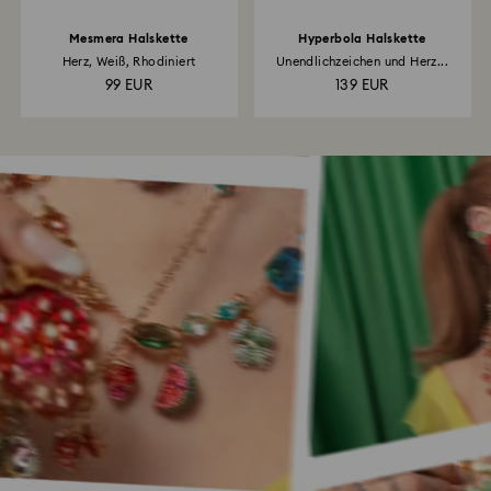
Mesmera Halskette
Hyperbola Halskette
Herz, Weiß, Rhodiniert
Unendlichzeichen und Herz...
99 EUR
139 EUR