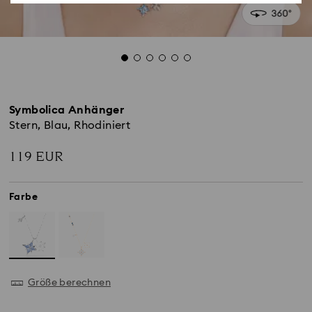
Symbolica Anhänger
Stern, Blau, Rhodiniert
119 EUR
Farbe
Größe berechnen