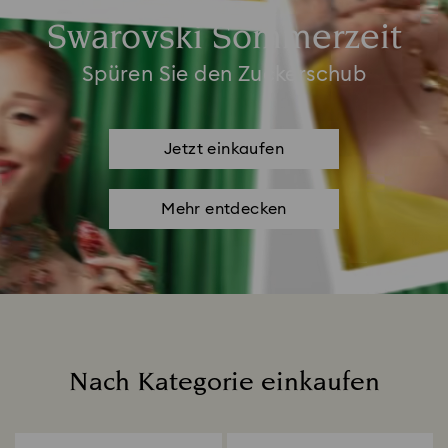
Swarovski Sommerzeit
Spüren Sie den Zuckerschub
Jetzt einkaufen
Mehr entdecken
Nach Kategorie einkaufen
Title: