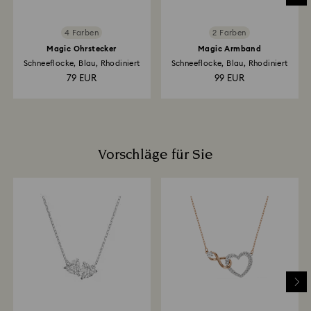
nehmen.
4 Farben
2 Farben
Magic Ohrstecker
Magic Armband
Schneeflocke, Blau, Rhodiniert
Schneeflocke, Blau, Rhodiniert
79 EUR
99 EUR
Vorschläge für Sie