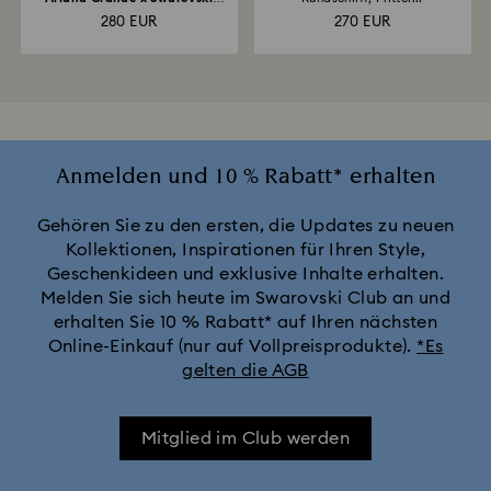
Halskette...
280 EUR
270 EUR
Anmelden und 10 % Rabatt* erhalten
Gehören Sie zu den ersten, die Updates zu neuen
Kollektionen, Inspirationen für Ihren Style,
Geschenkideen und exklusive Inhalte erhalten.
Melden Sie sich heute im Swarovski Club an und
erhalten Sie 10 % Rabatt* auf Ihren nächsten
Online-Einkauf (nur auf Vollpreisprodukte).
*Es
gelten die AGB
Mitglied im Club werden