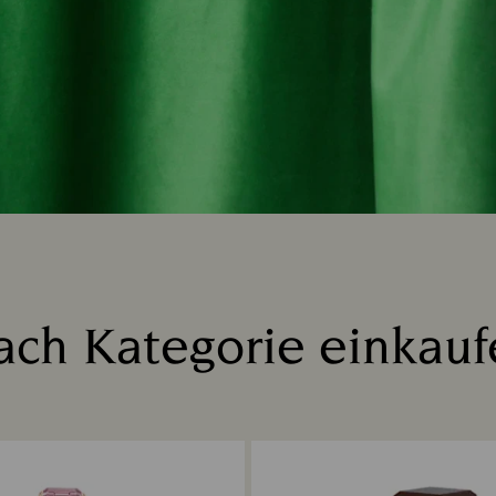
ach Kategorie einkauf
Title: