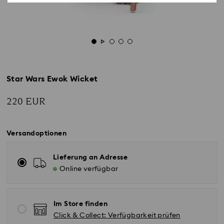
Star Wars Ewok Wicket
220 EUR
Versandoptionen
Lieferung an Adresse
Online verfügbar
Im Store finden
Click & Collect: Verfügbarkeit prüfen