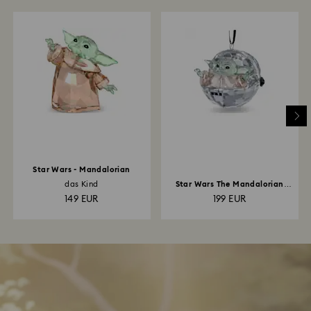
Star Wars - Mandalorian
das Kind
Star Wars The Mandalorian
Grogu Ornament
149 EUR
199 EUR