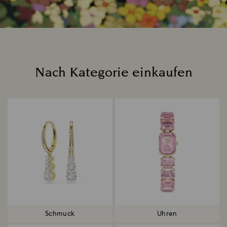
Nach Kategorie einkaufen
Title:
Schmuck
Uhren