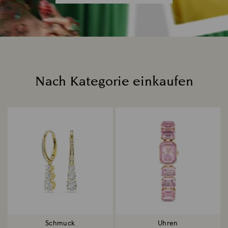
Nach Kategorie einkaufen
Title:
Schmuck
Uhren