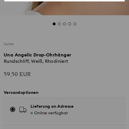
Outlet
Una Angelic Drop-Ohrhänger
Rundschliff, Weiß, Rhodiniert
59,50 EUR
Versandoptionen
Lieferung an Adresse
Online verfügbar