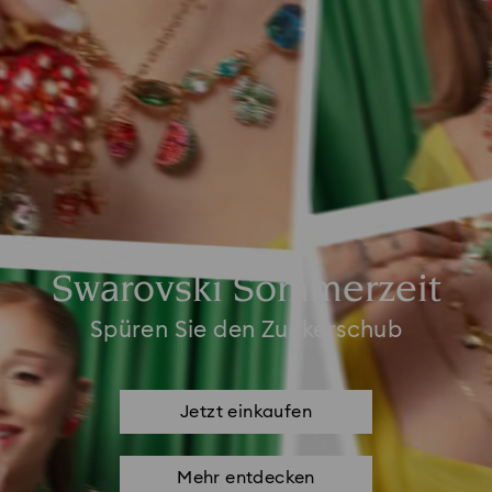
Swarovski Sommerzeit
Spüren Sie den Zuckerschub
Jetzt einkaufen
Mehr entdecken