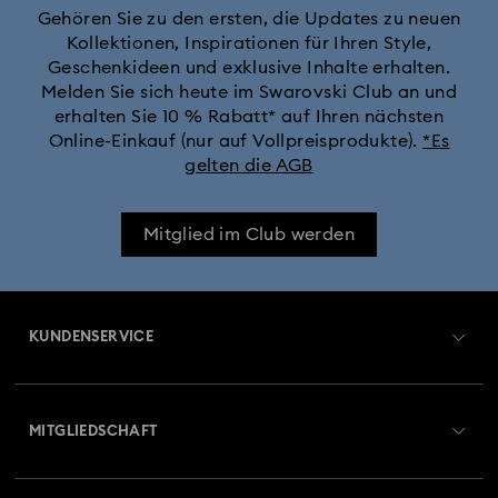
Gehören Sie zu den ersten, die Updates zu neuen
Kollektionen, Inspirationen für Ihren Style,
Geschenkideen und exklusive Inhalte erhalten.
Melden Sie sich heute im Swarovski Club an und
erhalten Sie 10 % Rabatt* auf Ihren nächsten
Online-Einkauf (nur auf Vollpreisprodukte).
*Es
gelten die AGB
Mitglied im Club werden
KUNDENSERVICE
Übersicht zum Kundenservice
MITGLIEDSCHAFT
Auftragsstatus
Registrieren