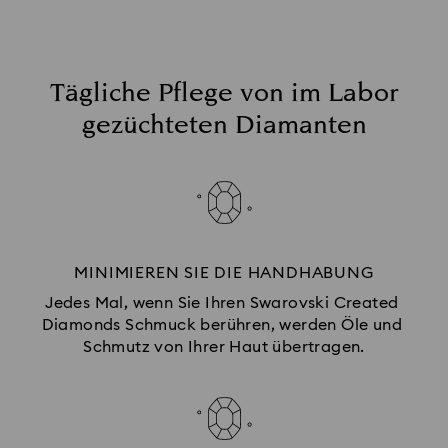
Tägliche Pflege von im Labor
gezüchteten Diamanten
MINIMIEREN SIE DIE HANDHABUNG
Jedes Mal, wenn Sie Ihren Swarovski Created 
Diamonds Schmuck berühren, werden Öle und 
Schmutz von Ihrer Haut übertragen.