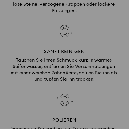
lose Steine, verbogene Krappen oder lockere 
Fassungen.
SANFT REINIGEN
Tauchen Sie Ihren Schmuck kurz in warmes 
Seifenwasser, entfernen Sie Verschmutzungen 
mit einer weichen Zahnbürste, spülen Sie ihn ab 
und tupfen Sie ihn trocken.
POLIEREN
Verwenden Sie nach jedem Tragen ein weiches, 