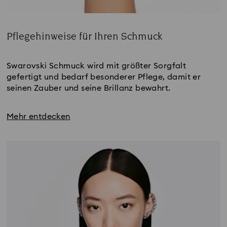
Pflegehinweise für Ihren Schmuck
Title:
Swarovski Schmuck wird mit größter Sorgfalt 
gefertigt und bedarf besonderer Pflege, damit er 
seinen Zauber und seine Brillanz bewahrt.
Mehr entdecken