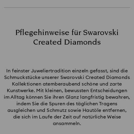
Reinigungshinweise
Häufig gestellte Fragen
Pflegehinweise für Swarovski
Created Diamonds
In feinster Juweliertradition einzeln gefasst, sind die
Schmuckstücke unserer Swarovski Created Diamonds
Kollektionen atemberaubend schöne und zarte
Kunstwerke. Mit kleinen, bewussten Entscheidungen
im Alltag können Sie ihren Glanz langfristig bewahren,
indem Sie die Spuren des täglichen Tragens
ausgleichen und Schmutz sowie Hautöle entfernen,
die sich im Laufe der Zeit auf natürliche Weise
ansammeln.