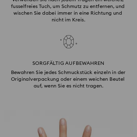
fusselfreies Tuch, um Schmutz zu entfernen, und 
wischen Sie dabei immer in eine Richtung und 
nicht im Kreis.
SORGFÄLTIG AUFBEWAHREN
Bewahren Sie jedes Schmuckstück einzeln in der 
Originalverpackung oder einem weichen Beutel 
auf, wenn Sie es nicht tragen.