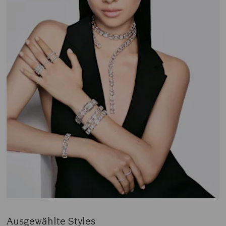
Ausgewählte Styles