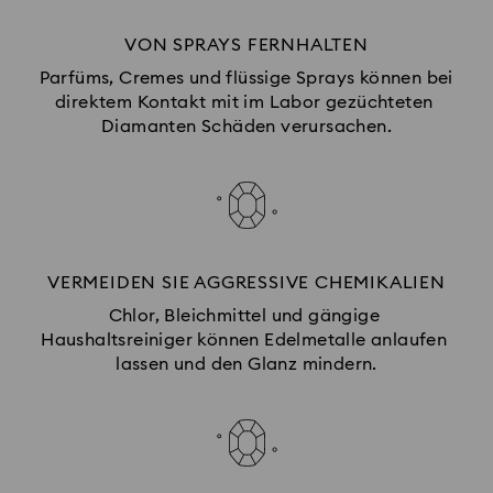
VON SPRAYS FERNHALTEN
Parfüms, Cremes und flüssige Sprays können bei 
direktem Kontakt mit im Labor gezüchteten 
Diamanten Schäden verursachen.
VERMEIDEN SIE AGGRESSIVE CHEMIKALIEN
Chlor, Bleichmittel und gängige 
Haushaltsreiniger können Edelmetalle anlaufen 
lassen und den Glanz mindern.