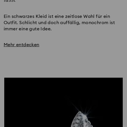
Title:
Ein schwarzes Kleid ist eine zeitlose Wahl für ein 
Outfit. Schlicht und doch auffällig, monochrom ist 
immer eine gute Idee.
Mehr entdecken