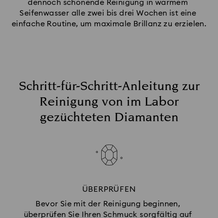
dennoch schonende Reinigung in warmem 
Seifenwasser alle zwei bis drei Wochen ist eine 
einfache Routine, um maximale Brillanz zu erzielen.
Schritt-für-Schritt-Anleitung zur
Reinigung von im Labor
gezüchteten Diamanten
ÜBERPRÜFEN
Bevor Sie mit der Reinigung beginnen, 
überprüfen Sie Ihren Schmuck sorgfältig auf 