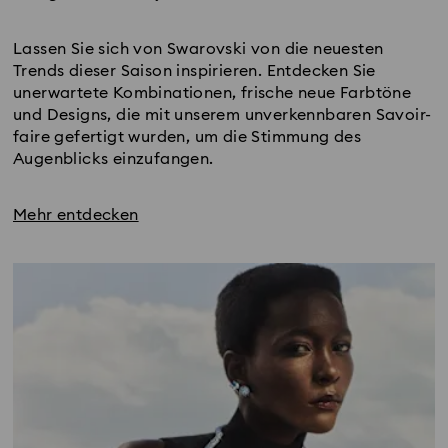
Title:
Lassen Sie sich von Swarovski von die neuesten 
Trends dieser Saison inspirieren. Entdecken Sie 
unerwartete Kombinationen, frische neue Farbtöne 
und Designs, die mit unserem unverkennbaren Savoir-
faire gefertigt wurden, um die Stimmung des 
Augenblicks einzufangen.
Mehr entdecken