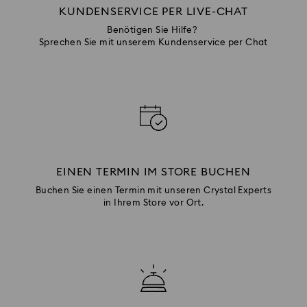
KUNDENSERVICE PER LIVE-CHAT
Benötigen Sie Hilfe?
Sprechen Sie mit unserem Kundenservice per Chat
EINEN TERMIN IM STORE BUCHEN
Buchen Sie einen Termin mit unseren Crystal Experts
in Ihrem Store vor Ort.