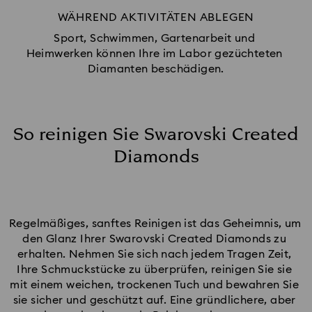
WÄHREND AKTIVITÄTEN ABLEGEN
Sport, Schwimmen, Gartenarbeit und 
Heimwerken können Ihre im Labor gezüchteten 
Diamanten beschädigen.
So reinigen Sie Swarovski Created
Diamonds
Regelmäßiges, sanftes Reinigen ist das Geheimnis, um 
den Glanz Ihrer Swarovski Created Diamonds zu 
erhalten. Nehmen Sie sich nach jedem Tragen Zeit, 
Ihre Schmuckstücke zu überprüfen, reinigen Sie sie 
mit einem weichen, trockenen Tuch und bewahren Sie 
sie sicher und geschützt auf. Eine gründlichere, aber 