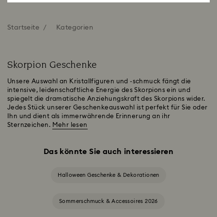
Startseite
Kategorien
Skorpion Geschenke
Unsere Auswahl an Kristallfiguren und -schmuck fängt die
intensive, leidenschaftliche Energie des Skorpions ein und
spiegelt die dramatische Anziehungskraft des Skorpions wider.
Jedes Stück unserer Geschenkeauswahl ist perfekt für Sie oder
Ihn und dient als immerwährende Erinnerung an ihr
Sternzeichen.
Mehr lesen
Das könnte Sie auch interessieren
Halloween Geschenke & Dekorationen
Sommerschmuck & Accessoires 2026