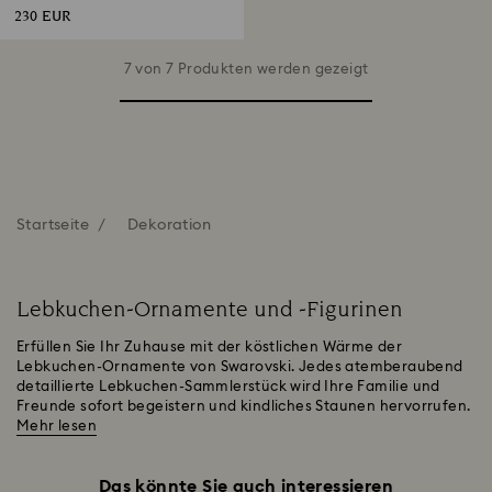
230 EUR
7 von 7 Produkten werden gezeigt
Startseite
Dekoration
Lebkuchen-Ornamente und -Figurinen
Erfüllen Sie Ihr Zuhause mit der köstlichen Wärme der
Lebkuchen-Ornamente von Swarovski. Jedes atemberaubend
detaillierte Lebkuchen-Sammlerstück wird Ihre Familie und
Freunde sofort begeistern und kindliches Staunen hervorrufen.
Mehr lesen
Das könnte Sie auch interessieren