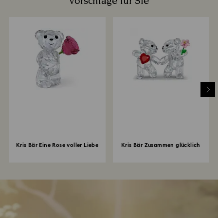
Vorschläge für Sie
Kris Bär Eine Rose voller Liebe
Kris Bär Zusammen glücklich