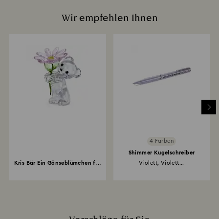
Wir empfehlen Ihnen
4 Farben
Shimmer Kugelschreiber
Kris Bär Ein Gänseblümchen für
Violett, Violett...
Dich