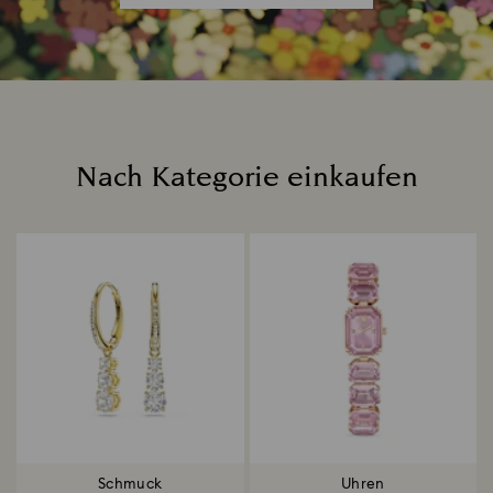
Nach Kategorie einkaufen
Title:
Schmuck
Uhren