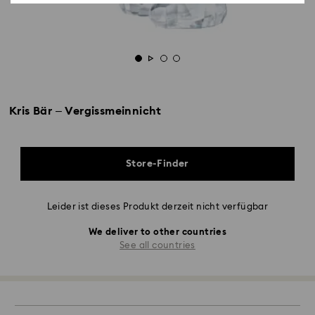
Kris Bär – Vergissmeinnicht
Store-Finder
Leider ist dieses Produkt derzeit nicht verfügbar
We deliver to other countries
See all countries