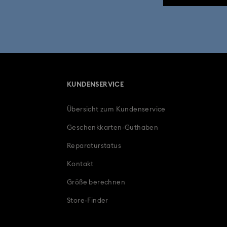
KUNDENSERVICE
Übersicht zum Kundenservice
Geschenkkarten-Guthaben
Reparaturstatus
Kontakt
Größe berechnen
Store-Finder