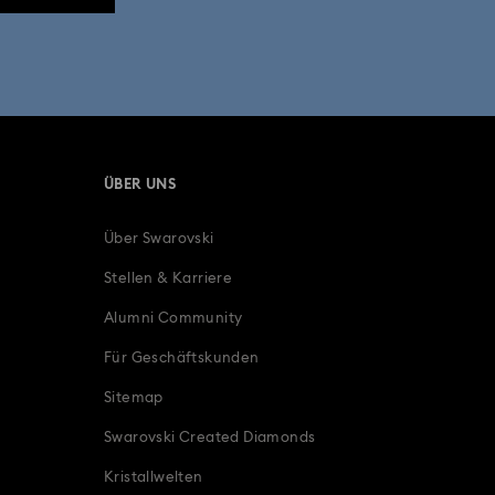
ÜBER UNS
Über Swarovski
Stellen & Karriere
Alumni Community
Für Geschäftskunden
Sitemap
Swarovski Created Diamonds
Kristallwelten