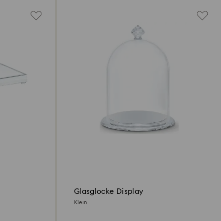
Glasglocke Display
Klein