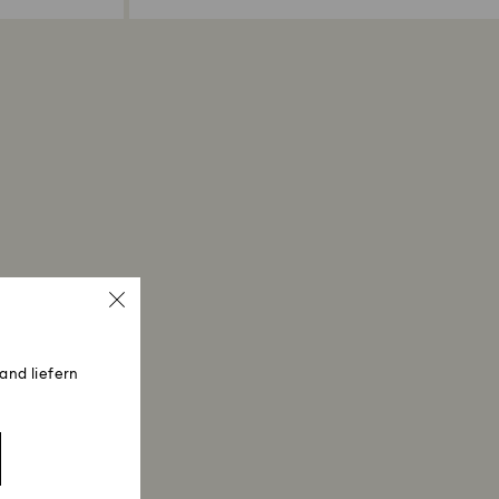
and liefern