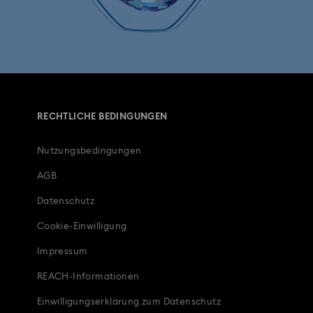
RECHTLICHE BEDINGUNGEN
Nutzungsbedingungen
AGB
Datenschutz
Cookie-Einwilligung
Impressum
REACH-Informationen
Einwilligungserklärung zum Datenschutz