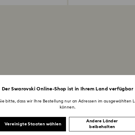
Der Swarovski Online-Shop ist in Ihrem Land verfügbar
ie bitte, dass wir Ihre Bestellung nur an Adressen im ausgewählten L
können.
Andere Länder
Vereinigte Staaten wählen
beibehalten