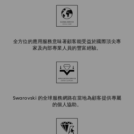
全方位的應用服務意味著顧客能受益於國際頂尖專
家及內部專業人員的豐富經驗。
Swarovski 的全球服務網路在當地為顧客提供專屬
的個人協助。