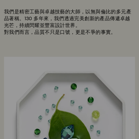
Title:
我們是精密工藝與卓越技藝的大師，以無與倫比的多元產
品著稱。130 多年來，我們透過完美創新的產品傳遞卓越
光芒，持續閃耀並豐富設計世界。
對我們而言，品質不只是口號，更是不爭的事實。