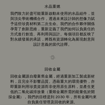
水晶重燃
我們致力於盡可能重新啟動未使用的水晶組件，並
與頂尖學術機構合作，透過未來設計師的想像力賦
予這些珍貴材料第二次生命。我們的合作夥伴關係
孕育了創新思維，重新定義了我們如何以負責任的
方式進行創造、再利用與設計。每個項目都反映了
對永續發展的承諾，將既有資源轉化為展現創意與
設計意義的當代詮釋。
回收金屬
回收金屬源自廢棄舊金屬，經過重新加工製成新材
料，且完全不影響品質。憑藉重大的環境優勢，亦
即重新利用珍貴資源而非使用原生原料，並產生更
低的二氧化碳排放量（重熔金屬所需的能量低於開
採金屬），我們的目標是到 2030 年，所有金屬均來
自負責任管理及回收的來源。