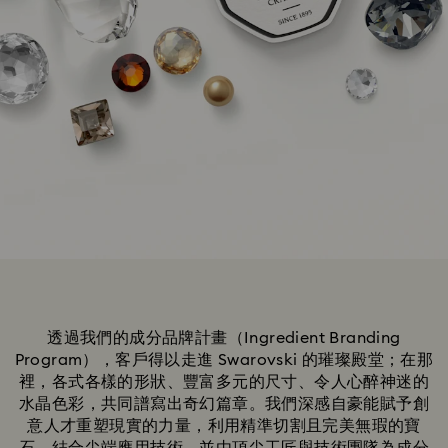
透過我們的成分品牌計畫（Ingredient Branding
Program），客戶得以走進 Swarovski 的璀璨殿堂；在那
裡，各式各樣的形狀、豐富多元的尺寸、令人心醉神迷的
水晶色彩，共同譜寫出奇幻篇章。我們深感自豪能賦予創
意人才重塑現實的力量，利用精準切割且完美無瑕的寶