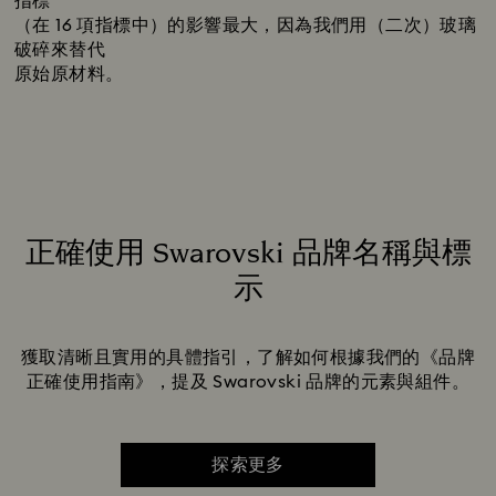
指標
（在 16 項指標中）的影響最大，因為我們用（二次）玻璃
破碎來替代
原始原材料。
正確使用 Swarovski 品牌名稱與標
示
Title:
獲取清晰且實用的具體指引，了解如何根據我們的《品牌
正確使用指南》，提及 Swarovski 品牌的元素與組件。
探索更多