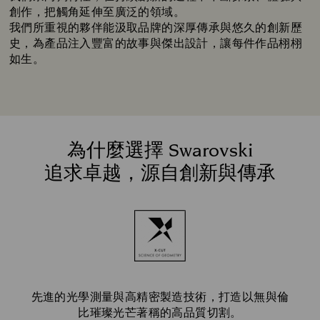
創作，把觸角延伸至廣泛的領域。
我們所重視的夥伴能汲取品牌的深厚傳承與悠久的創新歷
史，為產品注入豐富的故事與傑出設計，讓每件作品栩栩
如生。
為什麼選擇 Swarovski
追求卓越，源自創新與傳承
先進的光學測量與高精密製造技術，打造以無與倫
比璀璨光芒著稱的高品質切割。