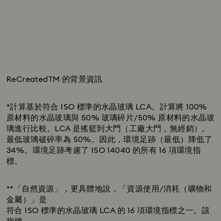
ReCreatedTM 的背景資訊
下載清單
*計算基於符合 ISO 標準的水晶玻璃 LCA。計算將 100%
原材料的水晶玻璃與 50% 玻璃碎片/50% 原材料的水晶玻
璃進行比較。LCA 是搖籃到大門（工廠大門，無經銷）。
最低玻璃破碎率為 50%。因此，環境足跡（最低）降低了
34%。環境足跡考慮了 ISO 14040 的所有 16 項環境指
標。
**「自然資源」，更具體地說，「資源使用/消耗（礦物和
金屬）」是
符合 ISO 標準的水晶玻璃 LCA 的 16 項環境指標之一。該