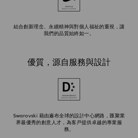
結合創新理念、永續精神與對個人福祉的重視，讓
我們的品質始終如一。
優質，源自服務與設計
Swarovski 藉由遍布全球的設計中心網路，匯聚業
界最優秀的創意人才，為客戶提供卓越的專業服
務。