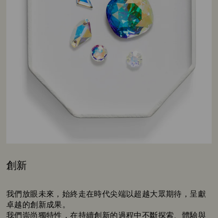
創新
Title:
我們放眼未來，始終走在時代尖端以超越大眾期待，呈獻
卓越的創新成果。
我們崇尚獨特性，在持續創新的過程中不斷探索、體驗與