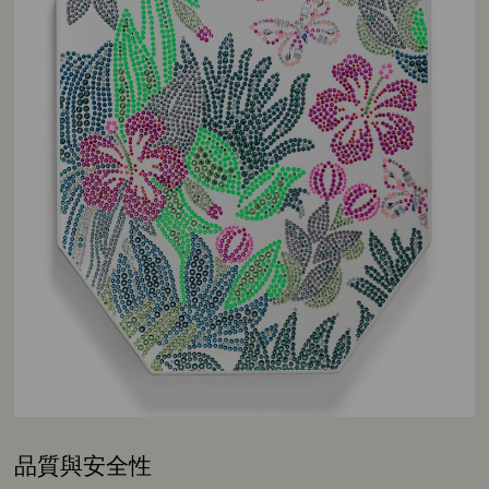
品質與安全性