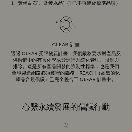
1、黃蛋白石1、及黃水晶1（1 已不再屬於標準品項）
CLEAR 計畫
透過 CLEAR 受限物質計畫，我們嚴格要求對產品及
供應鏈中的有害化學成分進行系統化管理、限制與
排除。這是所有產品開發的強制性標準，也是我們
全球製造網路必須遵守的義務。REACH（歐盟的化
學品合規倡議）已完全整合至 CLEAR 計畫中。
心繫永續發展的倡議行動