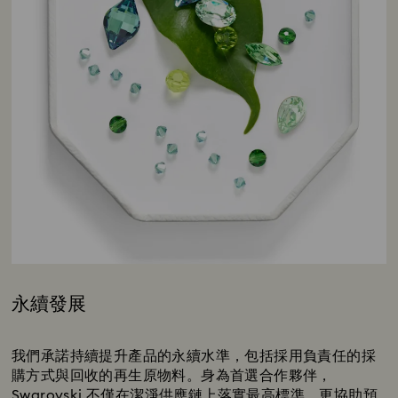
永續發展
Title:
我們承諾持續提升產品的永續水準，包括採用負責任的採
購方式與回收的再生原物料。身為首選合作夥伴，
Swarovski 不僅在潔淨供應鏈上落實最高標準，更協助預