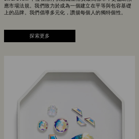
應市場法規。我們致力於成為一個建立在平等與包容基礎
上的品牌。我們倡導多元化，讚揚每個人的獨特個性。
探索更多