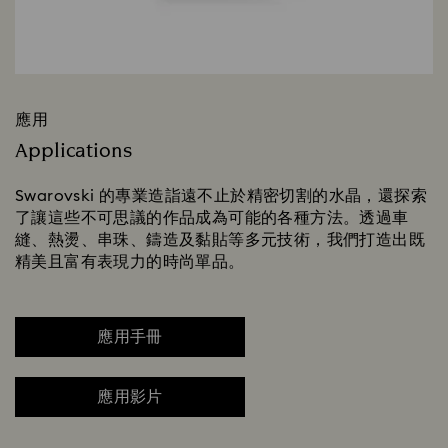
應用
Applications
Swarovski 的專業造詣遠不止於精密切割的水晶，還探索
了讓這些不可思議的作品成為可能的各種方法。透過車
縫、熱燙、串珠、鑄造及黏貼等多元技術，我們打造出既
精美且富有表現力的時尚單品。
應用手冊
應用影片