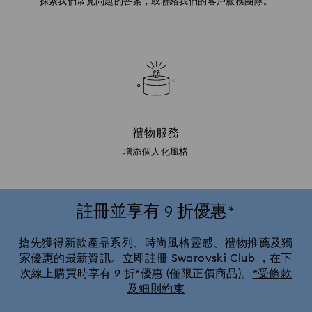
探索我們常見問題的答案，或聯絡我們的客戶服務團隊。
禮物服務
增添個人化風格
註冊並享有 9 折優惠*
搶先獲得新款產品系列、時尚風格靈感、禮物推薦及獨
家優惠的最新資訊。立即註冊 Swarovski Club ，在下
次線上購買時享有 9 折*優惠 (僅限正價商品)。
*受條款
及細則約束