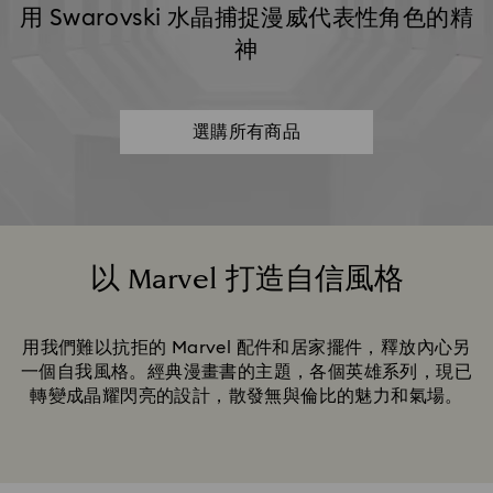
用 Swarovski 水晶捕捉漫威代表性角色的精
神
選購所有商品
以 Marvel 打造自信風格
Title:
用我們難以抗拒的 Marvel 配件和居家擺件，釋放內心另
一個自我風格。經典漫畫書的主題，各個英雄系列，現已
轉變成晶耀閃亮的設計，散發無與倫比的魅力和氣場。