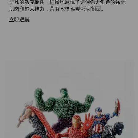
非凡的浩克擺件，細緻地展現了這個強大角色的強壯
肌肉和超人神力，具有 578 個精巧切割面。
立即選購