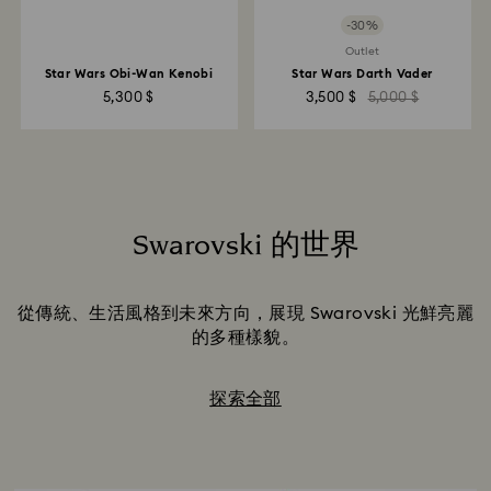
-30%
Outlet
Star Wars Obi-Wan Kenobi
Star Wars Darth Vader
5,300 $
3,500 $
5,000 $
Swarovski 的世界
Title:
從傳統、生活風格到未來方向，展現 Swarovski 光鮮亮麗
的多種樣貌。
探索全部