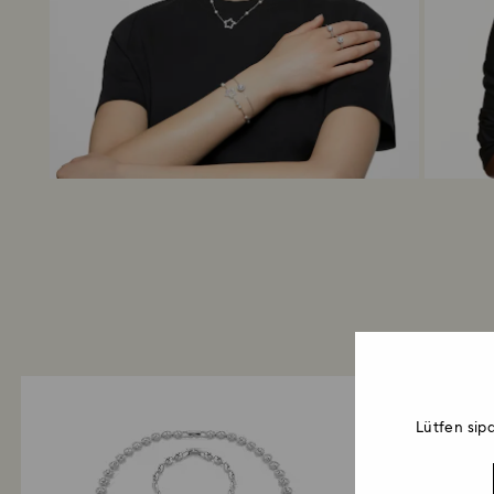
Lütfen sip