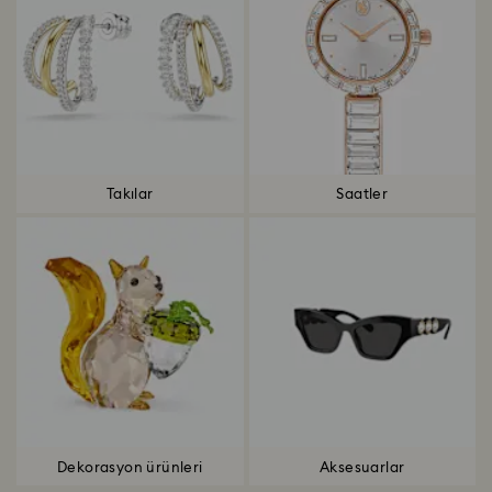
Takılar
Saatler
Dekorasyon ürünleri
Aksesuarlar