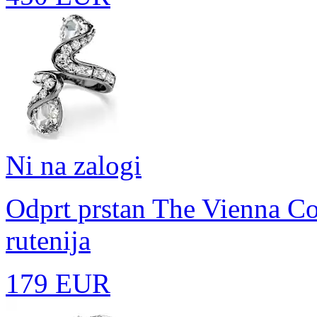
Ni na zalogi
Odprt prstan The Vienna Co
rutenija
179 EUR