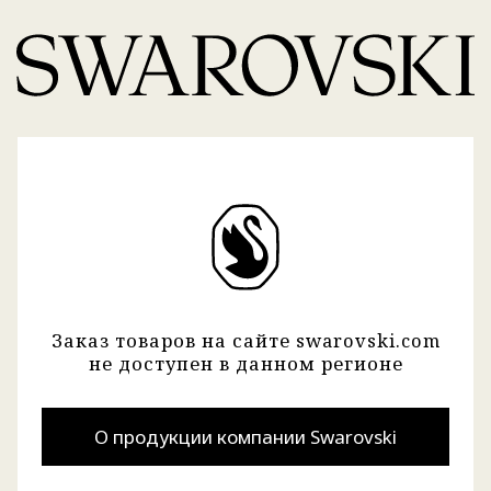
Заказ товаров на сайте swarovski.com
не доступен в данном регионе
О продукции компании Swarovski