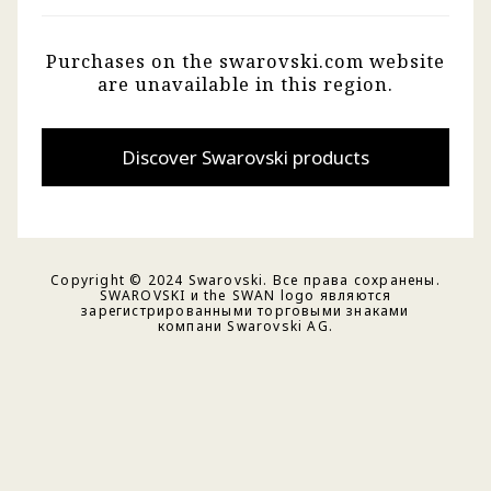
Purchases on the swarovski.com website
are unavailable in this region.
Discover Swarovski products
Copyright © 2024 Swarovski. Все права сохранены.
SWAROVSKI и the SWAN logo являются
зарегистрированными торговыми знаками
компани Swarovski AG.