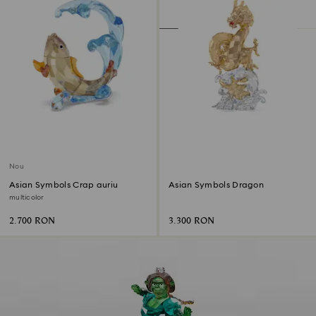
Nou
Asian Symbols Crap auriu
Asian Symbols Dragon
multicolor
2.700 RON
3.300 RON