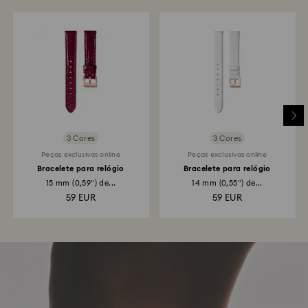
3 Cores
3 Cores
Peças exclusivas online
Peças exclusivas online
Bracelete para relógio
Bracelete para relógio
15 mm (0,59") de...
14 mm (0,55") de...
59 EUR
59 EUR