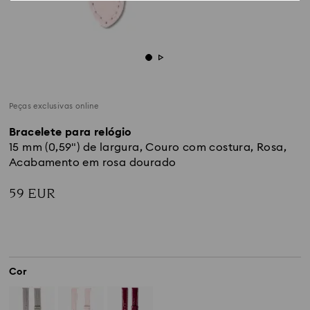
Peças exclusivas online
Bracelete para relógio
15 mm (0,59") de largura, Couro com costura, Rosa,
Acabamento em rosa dourado
59 EUR
Cor