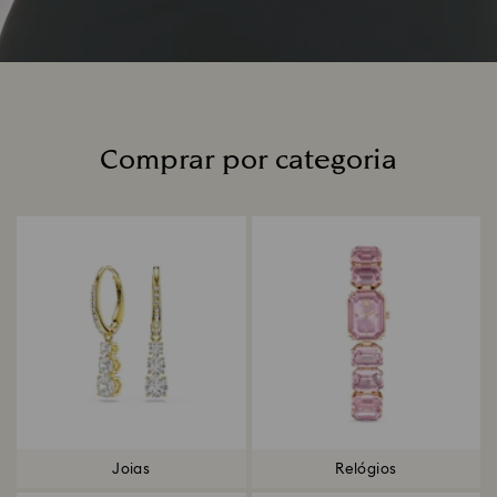
Comprar por categoria
Title:
Joias
Relógios