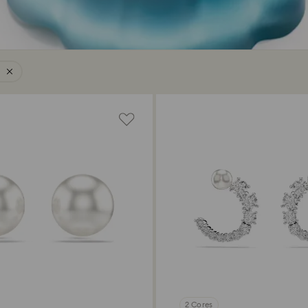
2 Cores