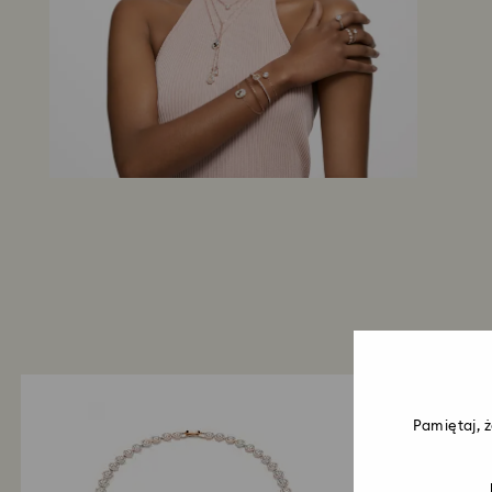
Pamiętaj, 