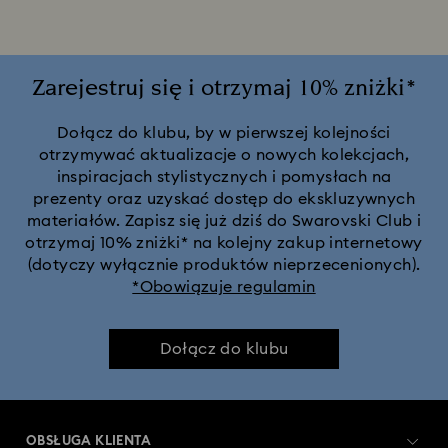
Zarejestruj się i otrzymaj 10% zniżki*
Dołącz do klubu, by w pierwszej kolejności
otrzymywać aktualizacje o nowych kolekcjach,
inspiracjach stylistycznych i pomysłach na
prezenty oraz uzyskać dostęp do ekskluzywnych
materiałów. Zapisz się już dziś do Swarovski Club i
otrzymaj 10% zniżki* na kolejny zakup internetowy
(dotyczy wyłącznie produktów nieprzecenionych).
*Obowiązuje regulamin
Dołącz do klubu
OBSŁUGA KLIENTA