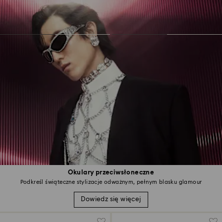
Okulary przeciwsłoneczne
Podkreśl świąteczne stylizacje odważnym, pełnym blasku glamour
Dowiedz się więcej