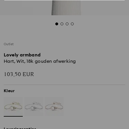
Outlet
Lovely armband
Hart, Wit, ‎18k gouden afwerking
103,50 EUR
Kleur