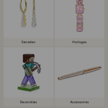
Sieraden
Horloges
Decoraties
Accessoires