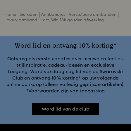
Home
Sieraden
Armbandjes
Verstelbare armbanden
Lovely armband, Hart, Wit, ‎18k gouden afwerking
Word lid en ontvang 10% korting*
Ontvang als eerste updates over nieuwe collecties,
stijlinspiratie, cadeau-ideeën en exclusieve
toegang. Word vandaag nog lid van de Swarovski
Club en ontvang 10% korting* op uw volgende
online aankoop (alleen volledig geprijsde artikelen).
*Voorwaarden zijn van toepassing
Word lid van de club