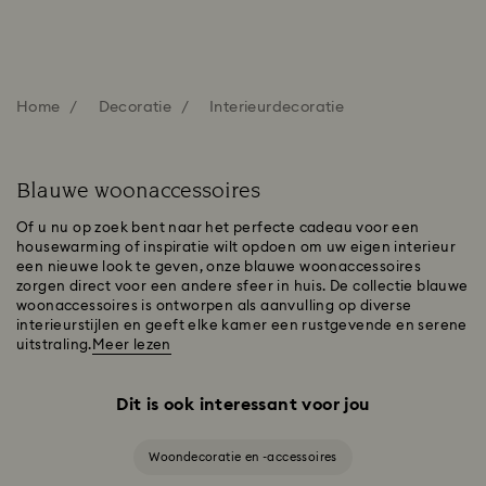
Home
Decoratie
Interieurdecoratie
Blauwe woonaccessoires
Of u nu op zoek bent naar het perfecte cadeau voor een
housewarming of inspiratie wilt opdoen om uw eigen interieur
een nieuwe look te geven, onze blauwe woonaccessoires
zorgen direct voor een andere sfeer in huis. De collectie blauwe
woonaccessoires is ontworpen als aanvulling op diverse
interieurstijlen en geeft elke kamer een rustgevende en serene
uitstraling.
Meer lezen
Dit is ook interessant voor jou
Woondecoratie en -accessoires