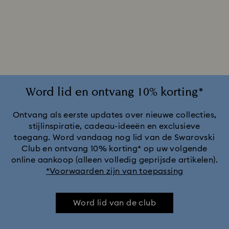
Word lid en ontvang 10% korting*
Ontvang als eerste updates over nieuwe collecties,
stijlinspiratie, cadeau-ideeën en exclusieve
toegang. Word vandaag nog lid van de Swarovski
Club en ontvang 10% korting* op uw volgende
online aankoop (alleen volledig geprijsde artikelen).
*Voorwaarden zijn van toepassing
Word lid van de club