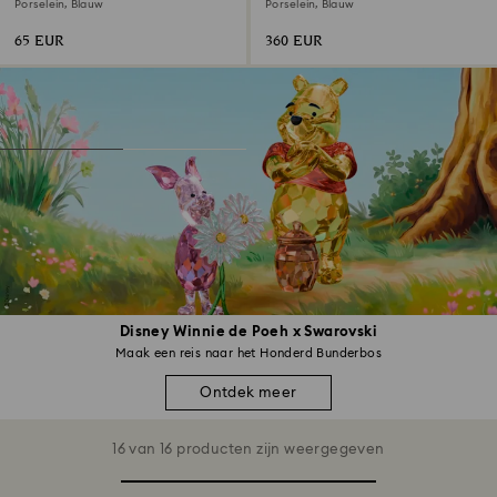
Porselein, Blauw
Porselein, Blauw
65 EUR
360 EUR
Disney Winnie de Poeh x Swarovski
Maak een reis naar het Honderd Bunderbos
Ontdek meer
16 van 16 producten zijn weergegeven