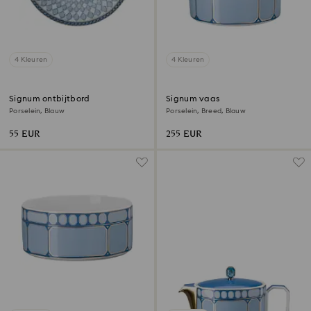
4 Kleuren
4 Kleuren
Signum ontbijtbord
Signum vaas
Porselein, Blauw
Porselein, Breed, Blauw
55 EUR
255 EUR