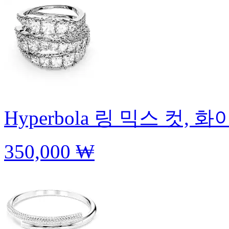
Hyperbola 링
믹스 컷, 화
350,000 ₩