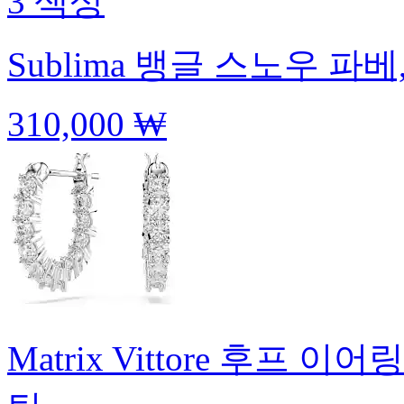
3 색상
Sublima 뱅글
스노우 파베,
310,000 ₩
Matrix Vittore 후프 이어링