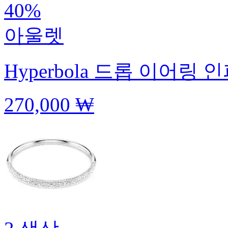
40%
아울렛
Hyperbola 드롭 이어링
인
270,000 ₩