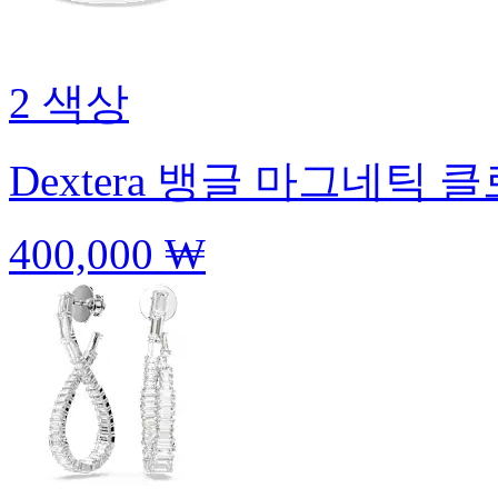
2 색상
Dextera 뱅글
마그네틱 클로
400,000 ₩