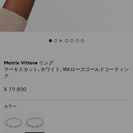
Matrix Vittore リング
マーキスカット, ホワイト, 18Kローズゴールドコーティン
グ
¥ 19,800
カラー