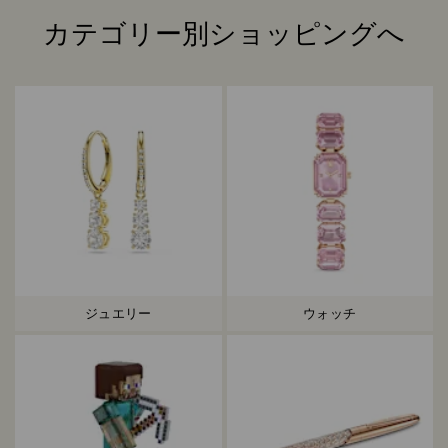
カテゴリー別ショッピングへ
Title:
ジュエリー
ウォッチ