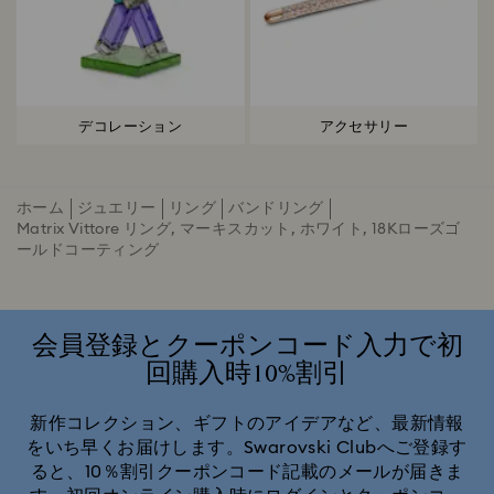
デコレーション
アクセサリー
ホーム
ジュエリー
リング
バンドリング
Matrix Vittore リング, マーキスカット, ホワイト, 18Kローズゴ
ールドコーティング
会員登録とクーポンコード入力で初
回購入時10%割引
新作コレクション、ギフトのアイデアなど、最新情報
をいち早くお届けします。Swarovski Clubへご登録す
ると、10％割引クーポンコード記載のメールが届きま