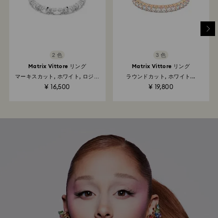
2 色
3 色
Matrix Vittore リング
Matrix Vittore リング
マーキスカット, ホワイト, ロジウ
ラウンドカット, ホワイト...
ム・プレーティング
¥ 16,500
¥ 19,800