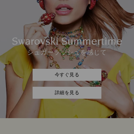
Swarovski Summertime
シュガーラッシュを感じて
今すぐ見る
詳細を見る