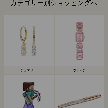
カテゴリー別ショッピングへ
Title:
ジュエリー
ウォッチ