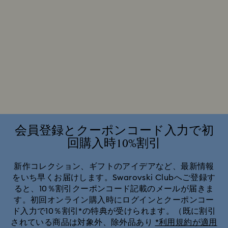
会員登録とクーポンコード入力で初
回購入時10%割引
新作コレクション、ギフトのアイデアなど、最新情報
をいち早くお届けします。Swarovski Clubへご登録す
ると、10％割引クーポンコード記載のメールが届きま
す。初回オンライン購入時にログインとクーポンコー
ド入力で10％割引*の特典が受けられます。（既に割引
されている商品は対象外、除外品あり
*利用規約が適用