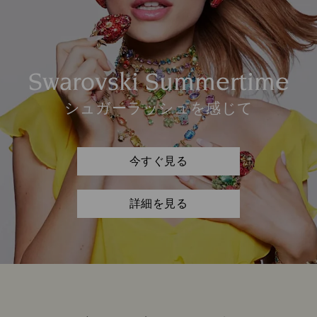
Swarovski Summertime
シュガーラッシュを感じて
今すぐ見る
詳細を見る