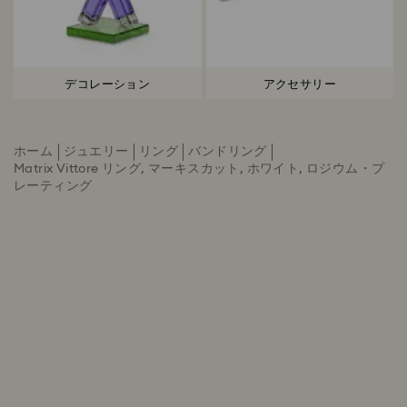
デコレーション
アクセサリー
ホーム
ジュエリー
リング
バンドリング
Matrix Vittore リング, マーキスカット, ホワイト, ロジウム・プ
レーティング