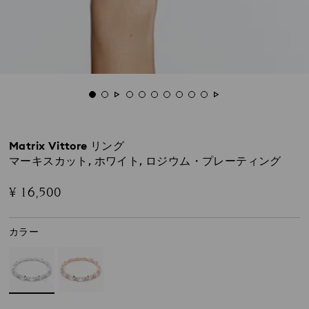
Matrix Vittore リング
マーキスカット, ホワイト, ロジウム・プレーティング
¥ 16,500
カラー