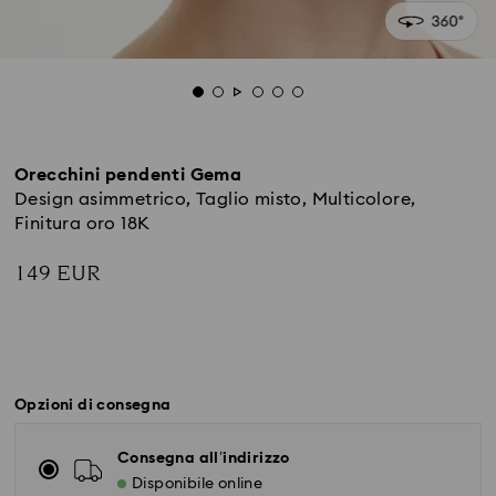
Orecchini pendenti Gema
Design asimmetrico, Taglio misto, Multicolore,
Finitura oro 18K
149 EUR
Opzioni di consegna
Consegna all’indirizzo
Disponibile online