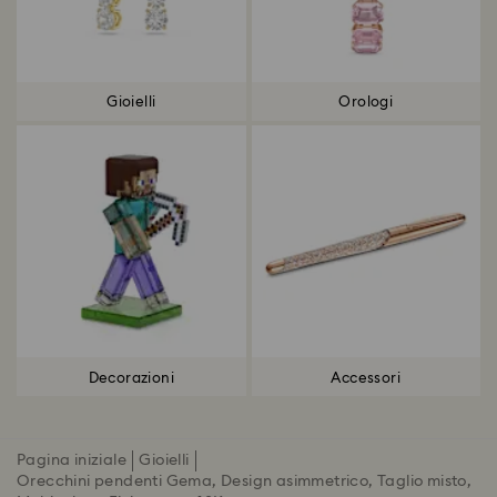
Gioielli
Orologi
Decorazioni
Accessori
Pagina iniziale
Gioielli
Orecchini pendenti Gema, Design asimmetrico, Taglio misto,