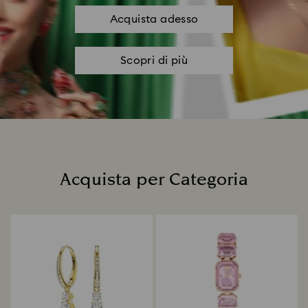
Acquista adesso
Scopri di più
Acquista per Categoria
Title: