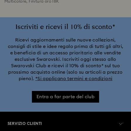
Multicolore, Finitura oro 18K
Iscriviti e ricevi il 10% di sconto*
Ricevi aggiornamenti sulle nuove collezioni,
consigli di stile e idee regalo prima di tutti gli altri,
e beneficia di un accesso prioritario alle vendite
esclusive Swarovski. Iscriviti oggi stesso allo
Swarovski Club e ricevi il 10% di sconto* sul tuo
prossimo acquisto online (solo su articoli a prezzo
pieno).
*Si applicano termini e condizioni
Entra a far parte del club
SERVIZIO CLIENTI