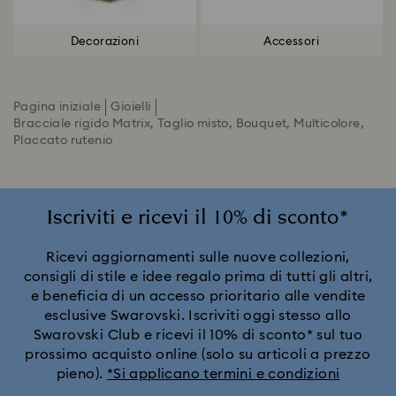
Decorazioni
Accessori
Pagina iniziale
Gioielli
Bracciale rigido Matrix, Taglio misto, Bouquet, Multicolore,
Placcato rutenio
Iscriviti e ricevi il 10% di sconto*
Ricevi aggiornamenti sulle nuove collezioni,
consigli di stile e idee regalo prima di tutti gli altri,
e beneficia di un accesso prioritario alle vendite
esclusive Swarovski. Iscriviti oggi stesso allo
Swarovski Club e ricevi il 10% di sconto* sul tuo
prossimo acquisto online (solo su articoli a prezzo
pieno).
*Si applicano termini e condizioni