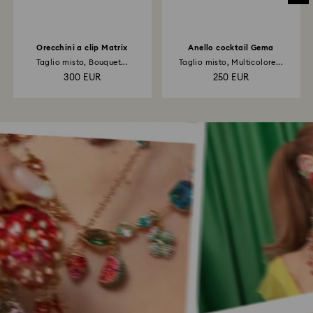
Orecchini a clip Matrix
Anello cocktail Gema
Taglio misto, Bouquet...
Taglio misto, Multicolore...
300 EUR
250 EUR