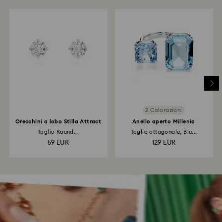
2 Colorazioni
Orecchini a lobo Stilla Attract
Anello aperto Millenia
Taglio Round...
Taglio ottagonale, Blu...
59 EUR
129 EUR