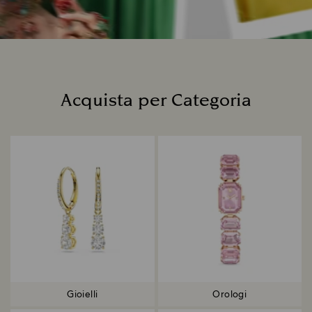
Acquista per Categoria
Title:
Gioielli
Orologi