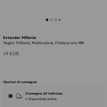
Extender Millenia
Taglio Trilliant, Multicolore, Finitura oro 18K
19 EUR
Opzioni di consegna
Consegna all’indirizzo
Disponibile online